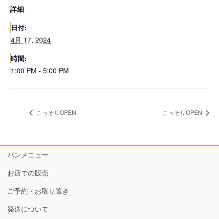
詳細
日付:
4月 17, 2024
時間:
1:00 PM - 5:00 PM
こっそりOPEN
こっそりOPEN
パンメニュー
お店での販売
ご予約・お取り置き
発送について