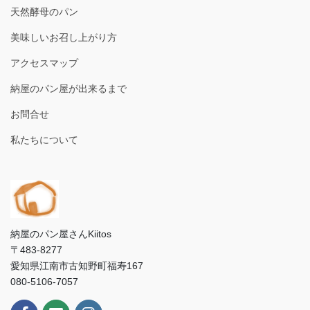
天然酵母のパン
美味しいお召し上がり方
アクセスマップ
納屋のパン屋が出来るまで
お問合せ
私たちについて
納屋のパン屋さんKiitos
〒483-8277
愛知県江南市古知野町福寿167
080-5106-7057