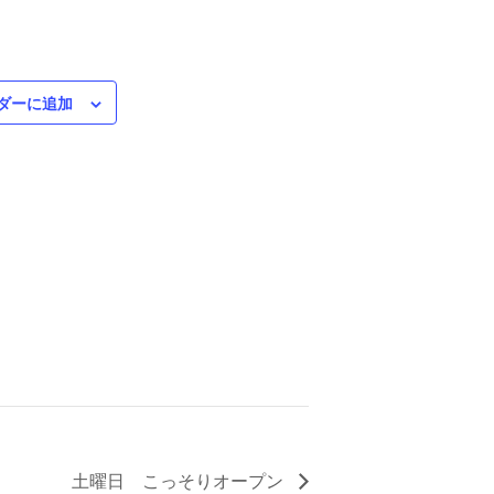
ダーに追加
土曜日 こっそりオープン