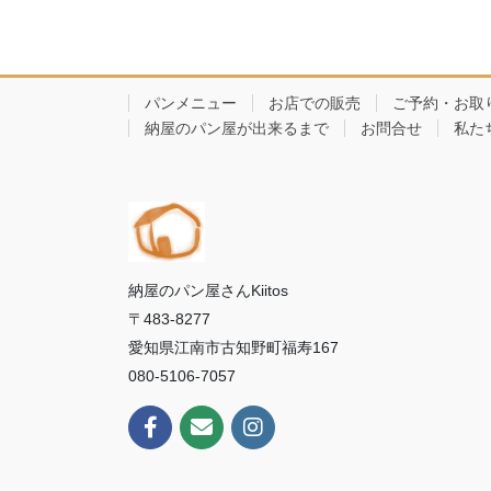
パンメニュー
お店での販売
ご予約・お取
納屋のパン屋が出来るまで
お問合せ
私た
納屋のパン屋さんKiitos
〒483-8277
愛知県江南市古知野町福寿167
080-5106-7057