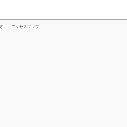
方
アクセスマップ