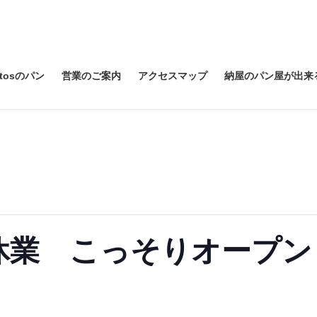
itosのパン
営業のご案内
アクセスマップ
納屋のパン屋が出来
休業 こっそりオープン