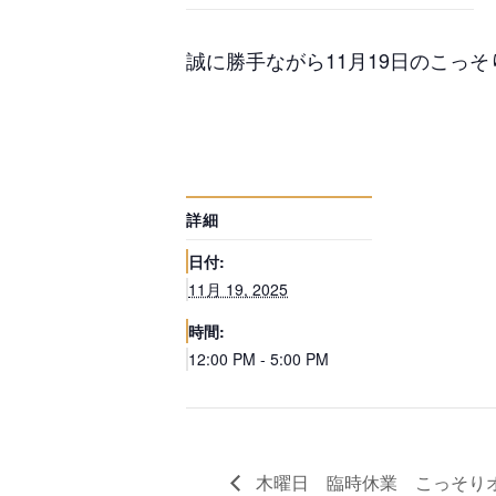
誠に勝手ながら11月19日のこっ
詳細
日付:
11月 19, 2025
時間:
12:00 PM - 5:00 PM
木曜日 臨時休業 こっそり