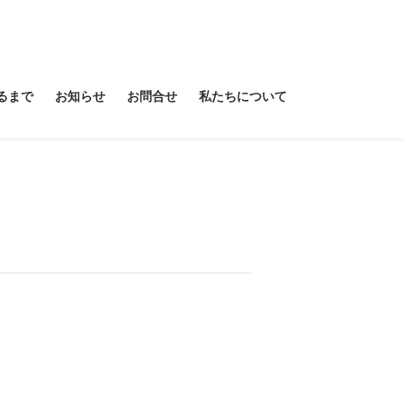
るまで
お知らせ
お問合せ
私たちについて