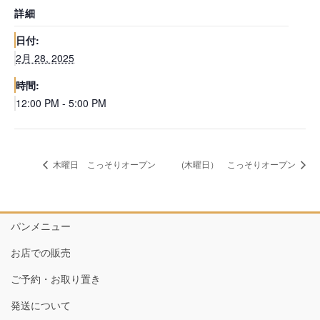
詳細
日付:
2月 28, 2025
時間:
12:00 PM - 5:00 PM
木曜日 こっそりオープン
(木曜日） こっそりオープン
パンメニュー
お店での販売
ご予約・お取り置き
発送について