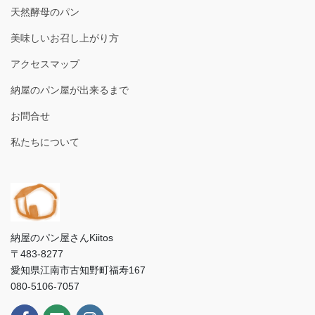
天然酵母のパン
美味しいお召し上がり方
アクセスマップ
納屋のパン屋が出来るまで
お問合せ
私たちについて
納屋のパン屋さんKiitos
〒483-8277
愛知県江南市古知野町福寿167
080-5106-7057