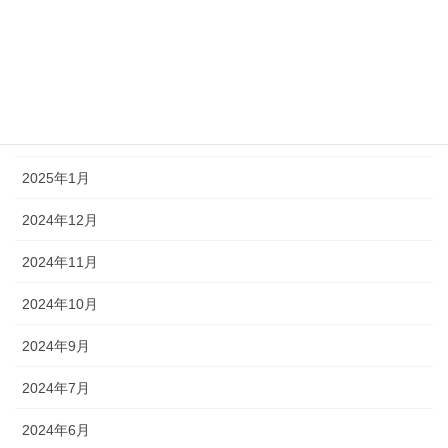
2025年5月
2025年4月
2025年3月
2025年2月
2025年1月
2024年12月
2024年11月
2024年10月
2024年9月
2024年7月
2024年6月