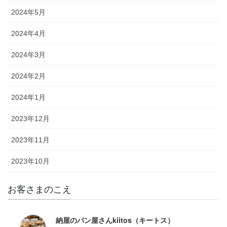
2024年5月
2024年4月
2024年3月
2024年2月
2024年1月
2023年12月
2023年11月
2023年10月
お客さまのこえ
納屋のパン屋さんkiitos（キートス）