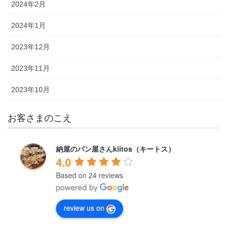
2024年2月
2024年1月
2023年12月
2023年11月
2023年10月
お客さまのこえ
納屋のパン屋さんkiitos（キートス）
4.0
Based on 24 reviews
review us on