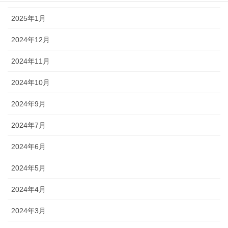
2025年1月
2024年12月
2024年11月
2024年10月
2024年9月
2024年7月
2024年6月
2024年5月
2024年4月
2024年3月