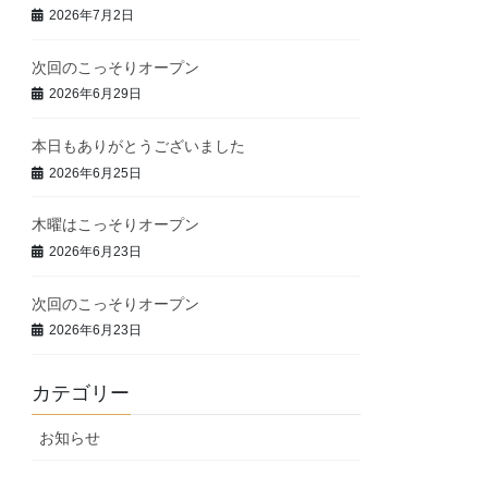
2026年7月2日
次回のこっそりオープン
2026年6月29日
本日もありがとうございました
2026年6月25日
木曜はこっそりオープン
2026年6月23日
次回のこっそりオープン
2026年6月23日
カテゴリー
お知らせ