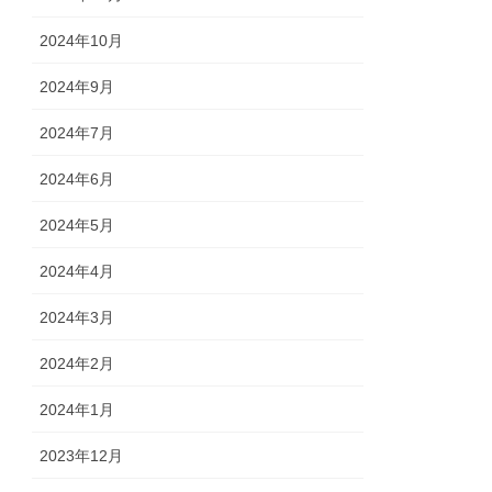
2024年10月
2024年9月
2024年7月
2024年6月
2024年5月
2024年4月
2024年3月
2024年2月
2024年1月
2023年12月