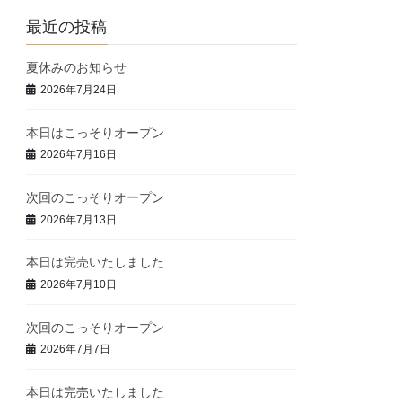
最近の投稿
夏休みのお知らせ
2026年7月24日
本日はこっそりオープン
2026年7月16日
次回のこっそりオープン
2026年7月13日
本日は完売いたしました
2026年7月10日
次回のこっそりオープン
2026年7月7日
本日は完売いたしました