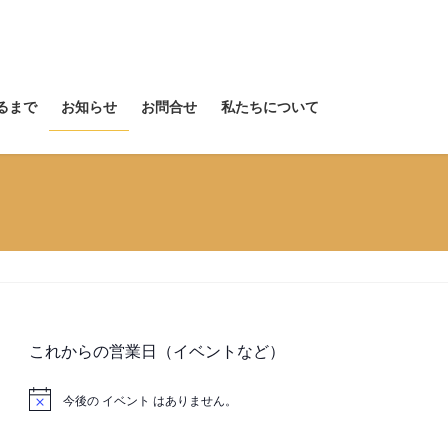
るまで
お知らせ
お問合せ
私たちについて
これからの営業日（イベントなど）
今後の イベント はありません。