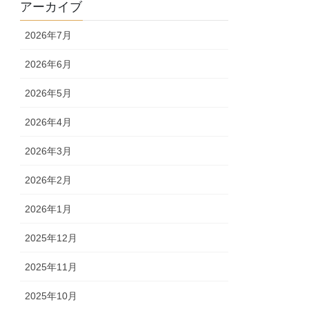
アーカイブ
2026年7月
2026年6月
2026年5月
2026年4月
2026年3月
2026年2月
2026年1月
2025年12月
2025年11月
2025年10月