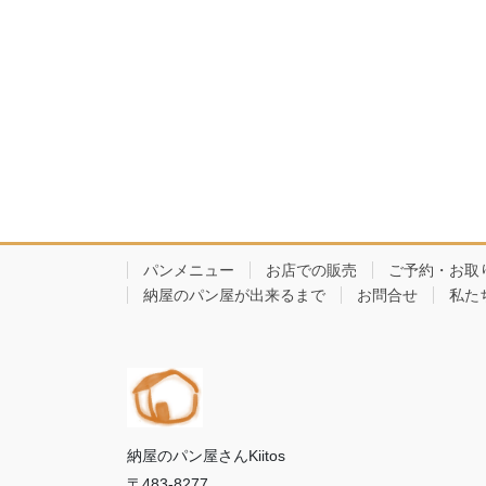
パンメニュー
お店での販売
ご予約・お取
納屋のパン屋が出来るまで
お問合せ
私た
納屋のパン屋さんKiitos
〒483-8277