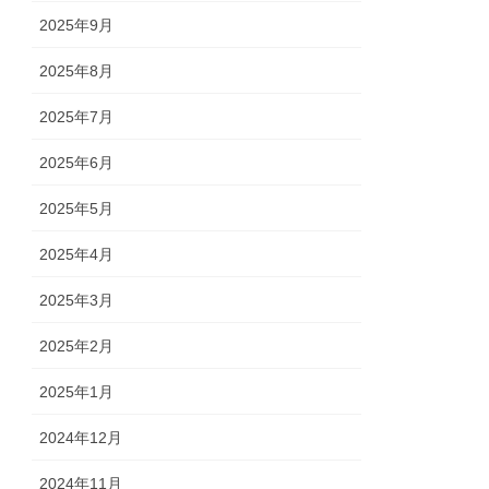
2025年9月
2025年8月
2025年7月
2025年6月
2025年5月
2025年4月
2025年3月
2025年2月
2025年1月
2024年12月
2024年11月