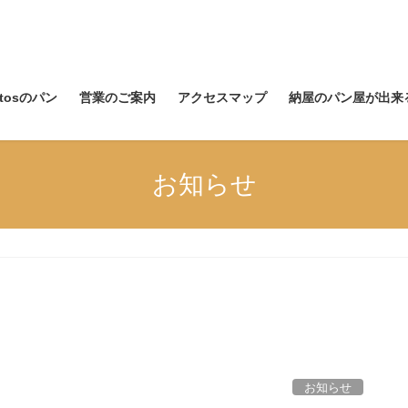
itosのパン
営業のご案内
アクセスマップ
納屋のパン屋が出来
お知らせ
お知らせ